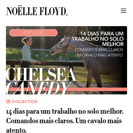
COLLECTION
14 dias para um trabalho no solo melhor.
Comandos mais claros. Um cavalo mais
atento.